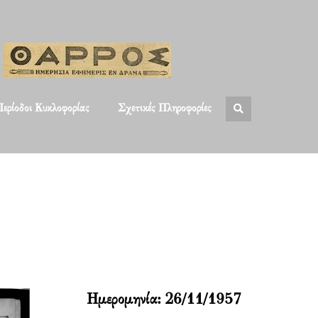
ερίοδοι Κυκλοφορίας
Σχετικές Πληροφορίες
Ημερομηνία:
26/11/1957