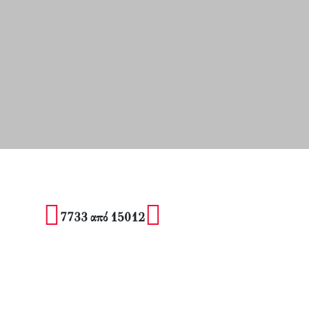
7733 από 15012