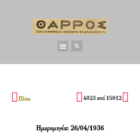
4023 από 15012
Πίσω
Ημερομηνία:
26/04/1936