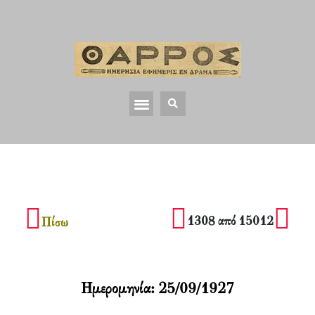
1308 από 15012
Πίσω
Ημερομηνία:
25/09/1927