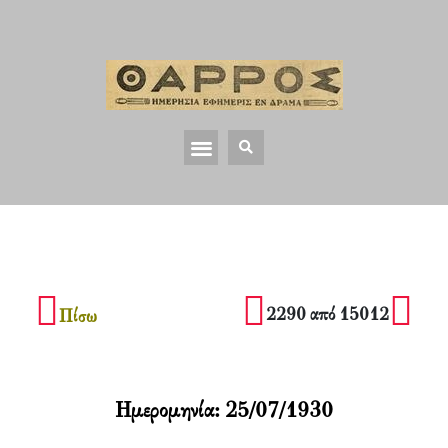
2290 από 15012
Πίσω
Ημερομηνία:
25/07/1930