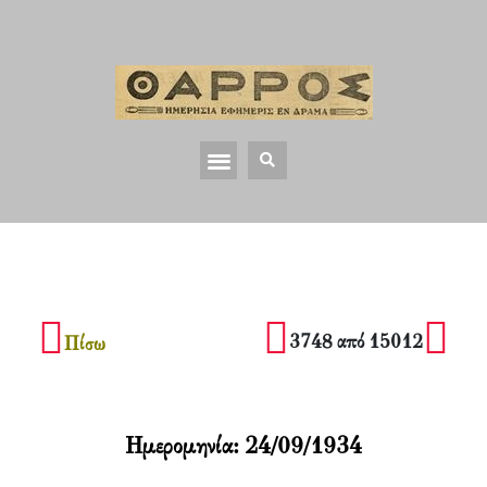
3748 από 15012
Πίσω
Ημερομηνία:
24/09/1934