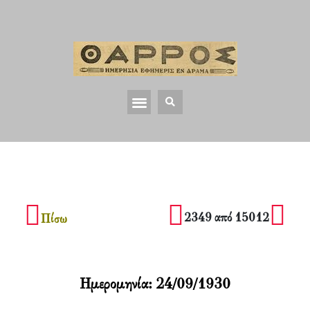
2349 από 15012
Πίσω
Ημερομηνία:
24/09/1930