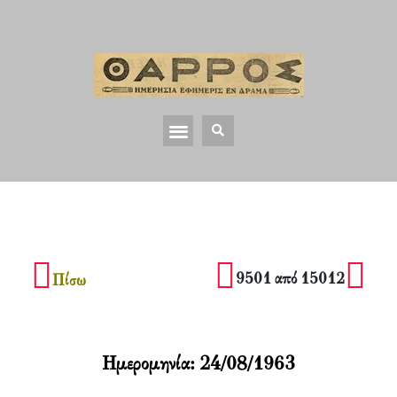
9501 από 15012
Πίσω
Ημερομηνία:
24/08/1963