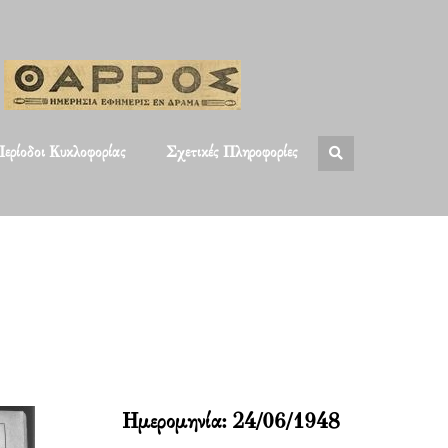
ερίοδοι Κυκλοφορίας
Σχετικές Πληροφορίες
Ημερομηνία:
24/06/1948