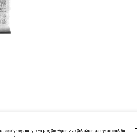
α περιήγησης και για να μας βοηθήσουν να βελτιώσουμε την ιστοσελίδα