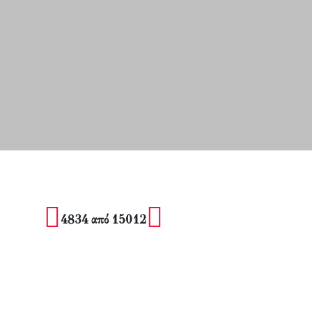
4834 από 15012