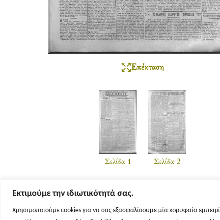
Επέκταση
Σελίδα 1
Σελίδα 2
Εκτιμούμε την ιδιωτικότητά σας.
Χρησιμοποιούμε cookies για να σας εξασφαλίσουμε μία κορυφαία εμπειρί