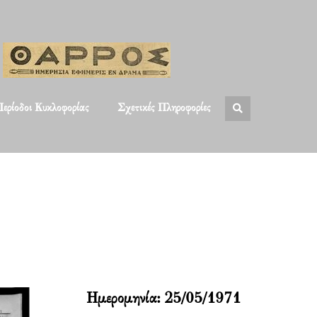
ερίοδοι Κυκλοφορίας
Σχετικές Πληροφορίες
Ημερομηνία:
25/05/1971