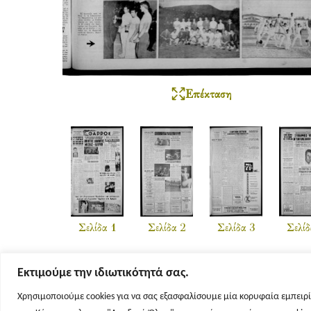
Επέκταση
Σελίδα 1
Σελίδα 2
Σελίδα 3
Σελίδ
Εκτιμούμε την ιδιωτικότητά σας.
Χρησιμοποιούμε cookies για να σας εξασφαλίσουμε μία κορυφαία εμπειρί