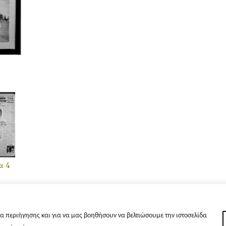
α 4
α περιήγησης και για να μας βοηθήσουν να βελτιώσουμε την ιστοσελίδα