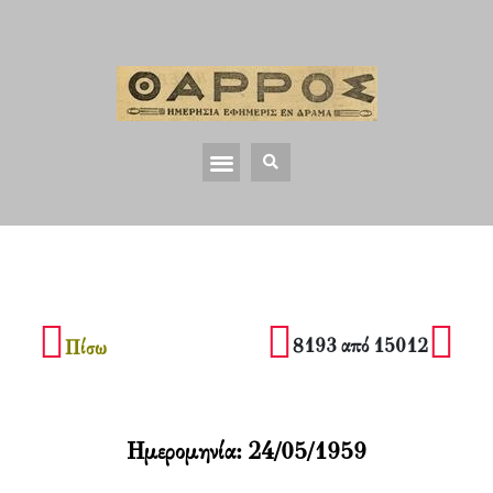
8193 από 15012
Πίσω
Ημερομηνία:
24/05/1959