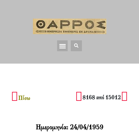
8168 από 15012
Πίσω
Ημερομηνία:
24/04/1959