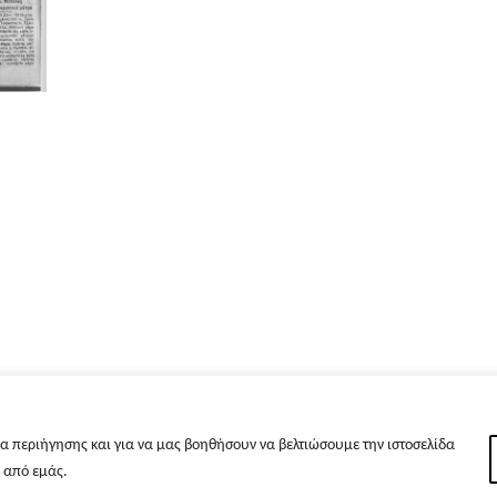
α περιήγησης και για να μας βοηθήσουν να βελτιώσουμε την ιστοσελίδα
s από εμάς.