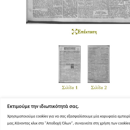
Επέκταση
Σελίδα 1
Σελίδα 2
Εκτιμούμε την ιδιωτικότητά σας.
Χρησιμοποιούμε cookies για να σας εξασφαλίσουμε μία κορυφαία εμπειρί
μας.Κάνοντας κλικ στο "Αποδοχή Όλων", συναινείτε στη χρήση των cookie