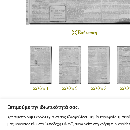
Επέκταση
Σελίδα 1
Σελίδα 2
Σελίδα 3
Σελίδ
Εκτιμούμε την ιδιωτικότητά σας.
Χρησιμοποιούμε cookies για να σας εξασφαλίσουμε μία κορυφαία εμπειρί
μας.Κάνοντας κλικ στο "Αποδοχή Όλων", συναινείτε στη χρήση των cookie