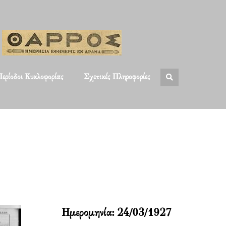
ερίοδοι Κυκλοφορίας
Σχετικές Πληροφορίες
Ημερομηνία:
24/03/1927