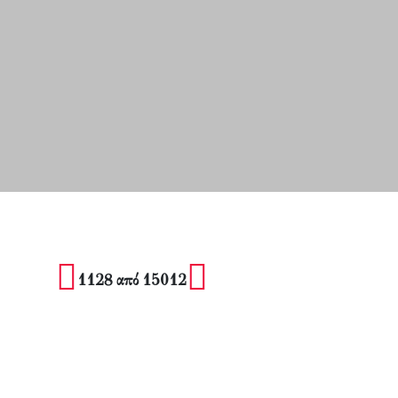
1128 από 15012