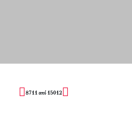
8711 από 15012