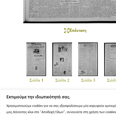
Επέκταση
Σελίδα 1
Σελίδα 2
Σελίδα 3
Σελίδ
Εκτιμούμε την ιδιωτικότητά σας.
Χρησιμοποιούμε cookies για να σας εξασφαλίσουμε μία κορυφαία εμπειρί
μας.Κάνοντας κλικ στο "Αποδοχή Όλων", συναινείτε στη χρήση των cookie