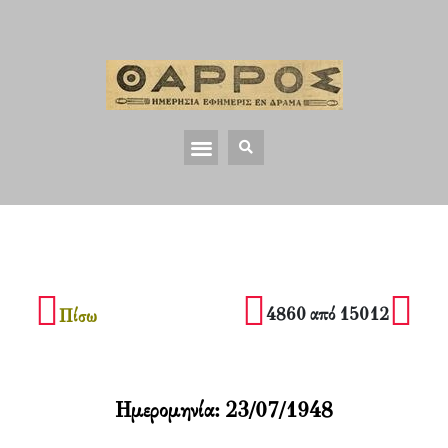
4860 από 15012
Πίσω
Ημερομηνία:
23/07/1948