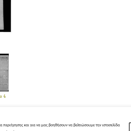
α 4
α περιήγησης και για να μας βοηθήσουν να βελτιώσουμε την ιστοσελίδα