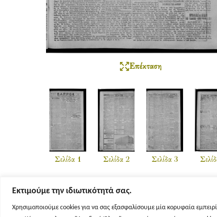
Επέκταση
Σελίδα 1
Σελίδα 2
Σελίδα 3
Σελίδ
Εκτιμούμε την ιδιωτικότητά σας.
Χρησιμοποιούμε cookies για να σας εξασφαλίσουμε μία κορυφαία εμπειρί