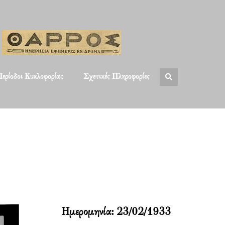
ερίοδοι Κυκλοφορίας
Σχετικές Πληροφορίες
Ημερομηνία:
23/02/1933