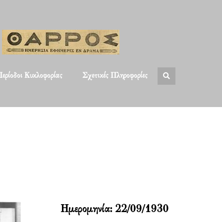
ερίοδοι Κυκλοφορίας
Σχετικές Πληροφορίες
Ημερομηνία:
22/09/1930