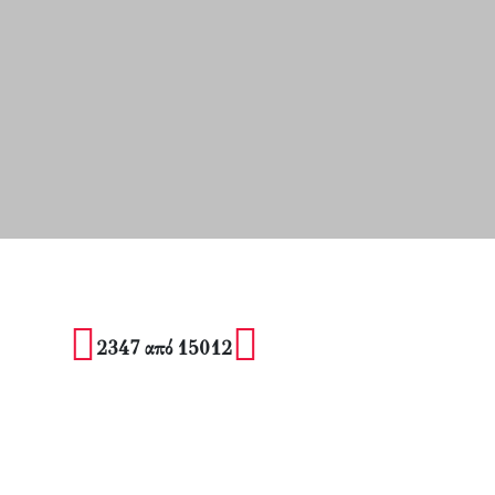
2347 από 15012