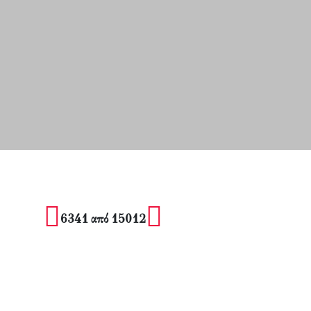
6341 από 15012