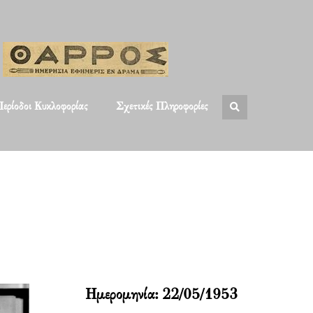
ερίοδοι Κυκλοφορίας
Σχετικές Πληροφορίες
Ημερομηνία:
22/05/1953