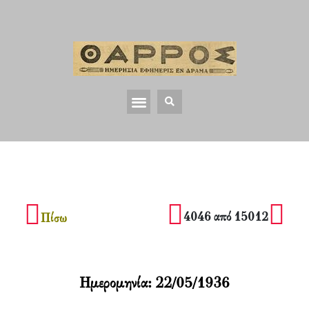
4046 από 15012
Πίσω
Ημερομηνία:
22/05/1936