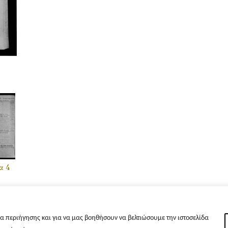
α 4
α περιήγησης και για να μας βοηθήσουν να βελτιώσουμε την ιστοσελίδα