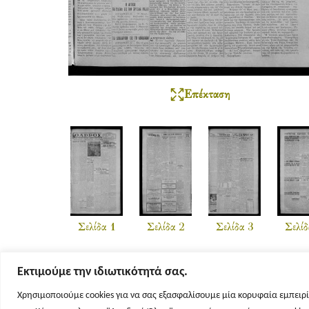
Επέκταση
Σελίδα 1
Σελίδα 2
Σελίδα 3
Σελίδ
Εκτιμούμε την ιδιωτικότητά σας.
Χρησιμοποιούμε cookies για να σας εξασφαλίσουμε μία κορυφαία εμπειρί