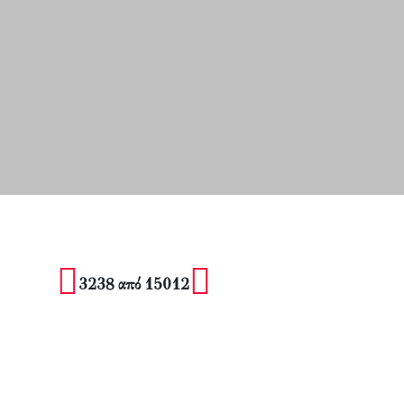
3238 από 15012