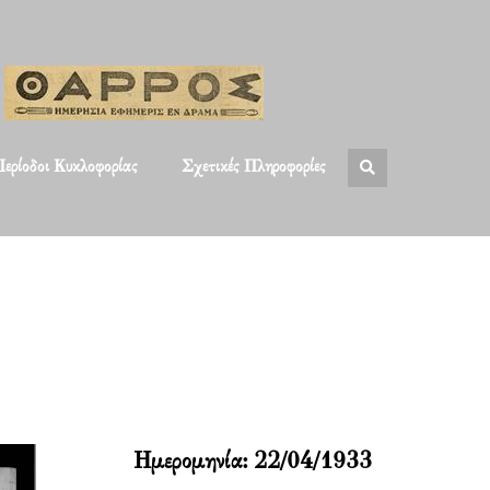
ερίοδοι Κυκλοφορίας
Σχετικές Πληροφορίες
Ημερομηνία:
22/04/1933