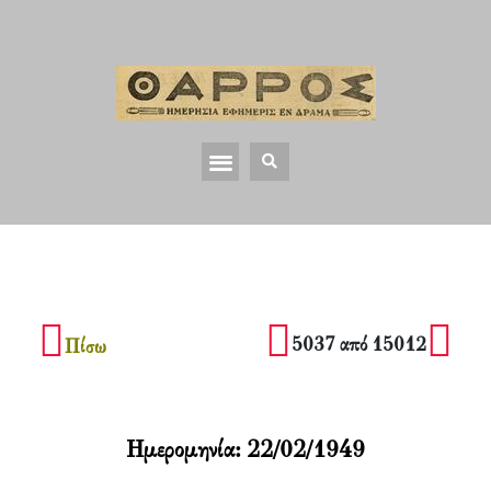
5037 από 15012
Πίσω
Ημερομηνία:
22/02/1949