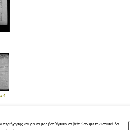
α 4
α περιήγησης και για να μας βοηθήσουν να βελτιώσουμε την ιστοσελίδα