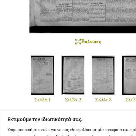
Επέκταση
Σελίδα 1
Σελίδα 2
Σελίδα 3
Σελίδ
Εκτιμούμε την ιδιωτικότητά σας.
Χρησιμοποιούμε cookies για να σας εξασφαλίσουμε μία κορυφαία εμπειρί