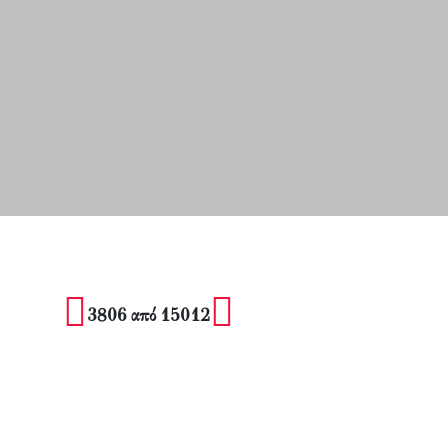
3806 από 15012