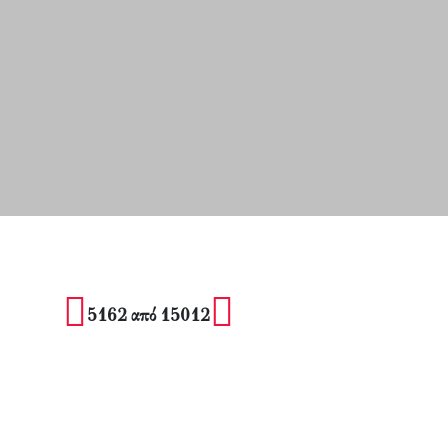
5162 από 15012