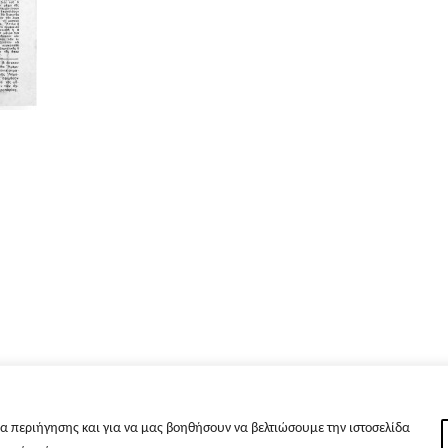
α περιήγησης και για να μας βοηθήσουν να βελτιώσουμε την ιστοσελίδα