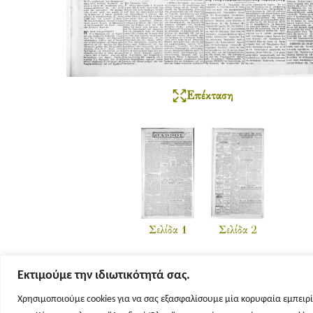
Επέκταση
Σελίδα 1
Σελίδα 2
Εκτιμούμε την ιδιωτικότητά σας.
Χρησιμοποιούμε cookies για να σας εξασφαλίσουμε μία κορυφαία εμπειρί