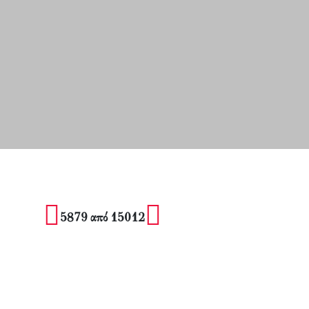
5879 από 15012