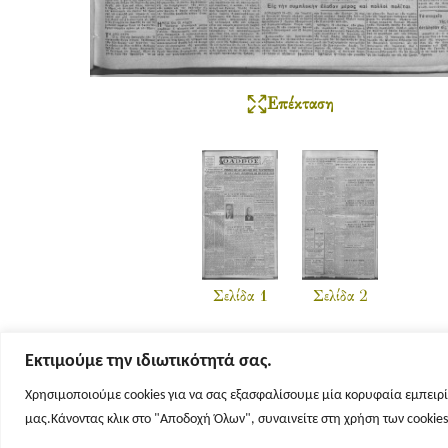
Επέκταση
Σελίδα 1
Σελίδα 2
Εκτιμούμε την ιδιωτικότητά σας.
Χρησιμοποιούμε cookies για να σας εξασφαλίσουμε μία κορυφαία εμπειρί
μας.Κάνοντας κλικ στο "Αποδοχή Όλων", συναινείτε στη χρήση των cookie