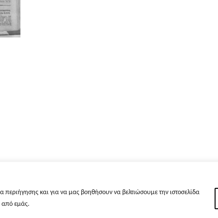
α περιήγησης και για να μας βοηθήσουν να βελτιώσουμε την ιστοσελίδα
s από εμάς.