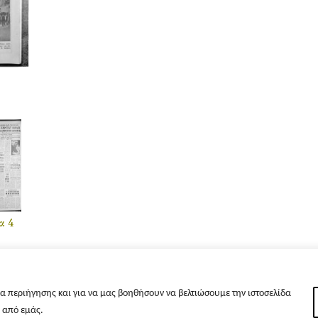
α 4
α περιήγησης και για να μας βοηθήσουν να βελτιώσουμε την ιστοσελίδα
s από εμάς.