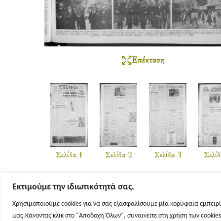
Επέκταση
Σελίδα 1
Σελίδα 2
Σελίδα 3
Σελίδ
Εκτιμούμε την ιδιωτικότητά σας.
Χρησιμοποιούμε cookies για να σας εξασφαλίσουμε μία κορυφαία εμπειρί
μας.Κάνοντας κλικ στο "Αποδοχή Όλων", συναινείτε στη χρήση των cookie