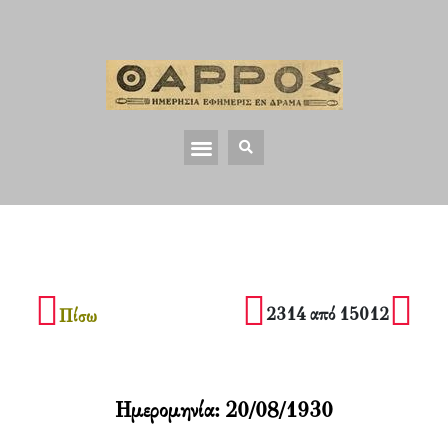
2314 από 15012
Πίσω
Ημερομηνία:
20/08/1930