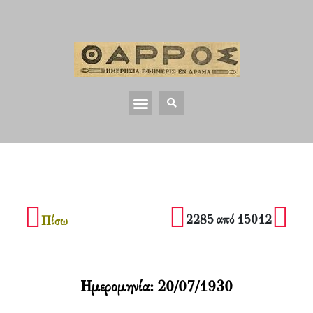
2285 από 15012
Πίσω
Ημερομηνία:
20/07/1930