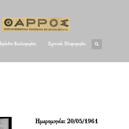
ερίοδοι Κυκλοφορίας
Σχετικές Πληροφορίες
Ημερομηνία:
20/05/1961