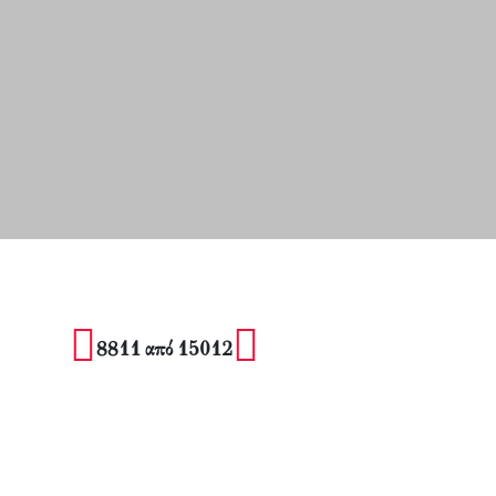
8811 από 15012