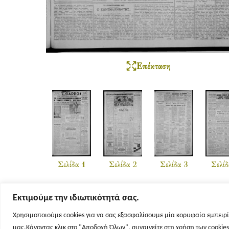
Επέκταση
Σελίδα 1
Σελίδα 2
Σελίδα 3
Σελίδ
Εκτιμούμε την ιδιωτικότητά σας.
Χρησιμοποιούμε cookies για να σας εξασφαλίσουμε μία κορυφαία εμπειρί
μας.Κάνοντας κλικ στο "Αποδοχή Όλων", συναινείτε στη χρήση των cookie