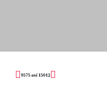
9575 από 15012