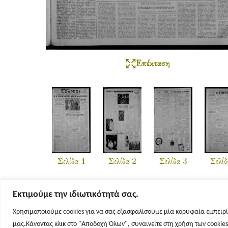
Επέκταση
Σελίδα 1
Σελίδα 2
Σελίδα 3
Σελίδ
Εκτιμούμε την ιδιωτικότητά σας.
Χρησιμοποιούμε cookies για να σας εξασφαλίσουμε μία κορυφαία εμπειρί
μας.Κάνοντας κλικ στο "Αποδοχή Όλων", συναινείτε στη χρήση των cookie