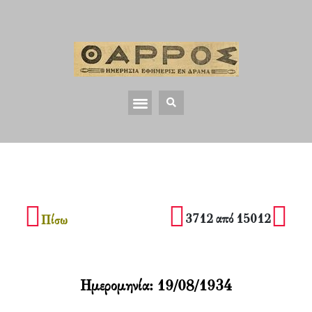
3712 από 15012
Πίσω
Ημερομηνία:
19/08/1934