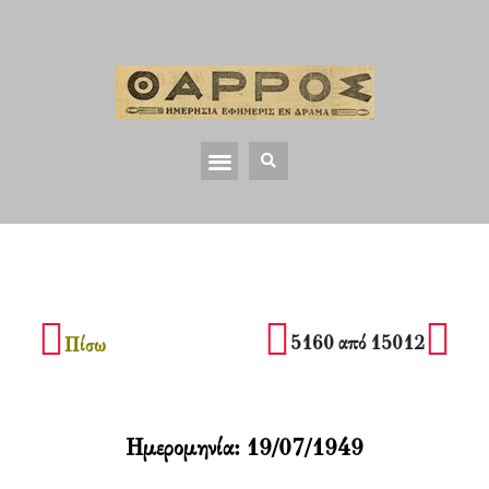
5160 από 15012
Πίσω
Ημερομηνία:
19/07/1949