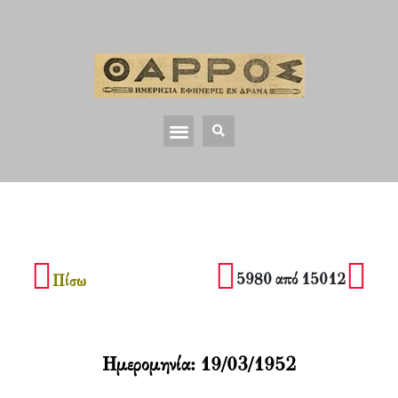
5980 από 15012
Πίσω
Ημερομηνία:
19/03/1952