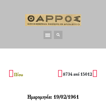
8734 από 15012
Πίσω
Ημερομηνία:
19/02/1961