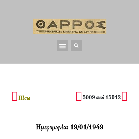
5009 από 15012
Πίσω
Ημερομηνία:
19/01/1949