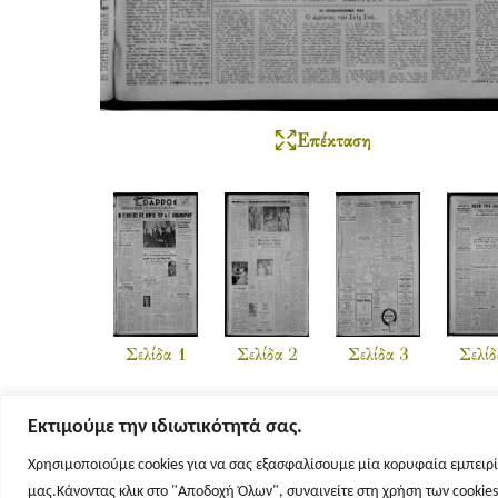
Επέκταση
Σελίδα 1
Σελίδα 2
Σελίδα 3
Σελίδ
Εκτιμούμε την ιδιωτικότητά σας.
Χρησιμοποιούμε cookies για να σας εξασφαλίσουμε μία κορυφαία εμπειρί
μας.Κάνοντας κλικ στο "Αποδοχή Όλων", συναινείτε στη χρήση των cookie