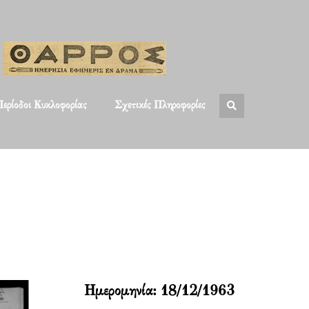
ερίοδοι Κυκλοφορίας
Σχετικές Πληροφορίες
Ημερομηνία:
18/12/1963