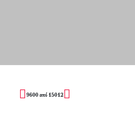
9600 από 15012