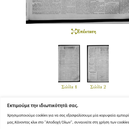
Επέκταση
Σελίδα 1
Σελίδα 2
Εκτιμούμε την ιδιωτικότητά σας.
Χρησιμοποιούμε cookies για να σας εξασφαλίσουμε μία κορυφαία εμπειρί
μας.Κάνοντας κλικ στο "Αποδοχή Όλων", συναινείτε στη χρήση των cookie