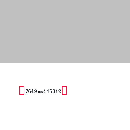
7649 από 15012