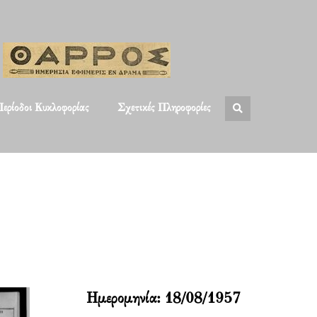
ερίοδοι Κυκλοφορίας
Σχετικές Πληροφορίες
Ημερομηνία:
18/08/1957