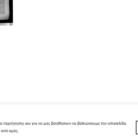
α περιήγησης και για να μας βοηθήσουν να βελτιώσουμε την ιστοσελίδα
s από εμάς.