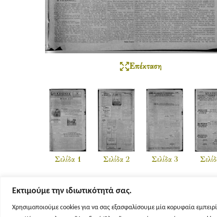
Επέκταση
Σελίδα 1
Σελίδα 2
Σελίδα 3
Σελίδ
Εκτιμούμε την ιδιωτικότητά σας.
Χρησιμοποιούμε cookies για να σας εξασφαλίσουμε μία κορυφαία εμπειρί