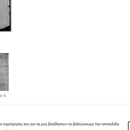
α 4
α περιήγησης και για να μας βοηθήσουν να βελτιώσουμε την ιστοσελίδα