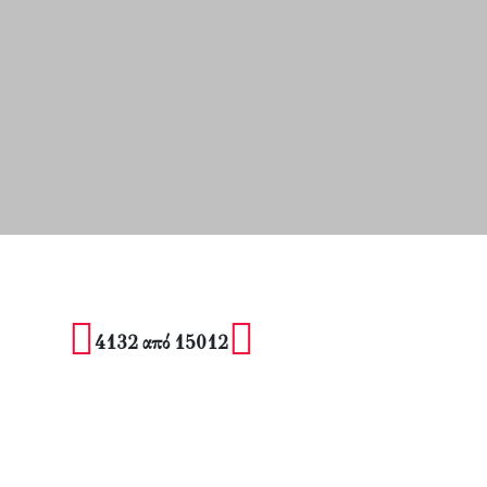
4132 από 15012