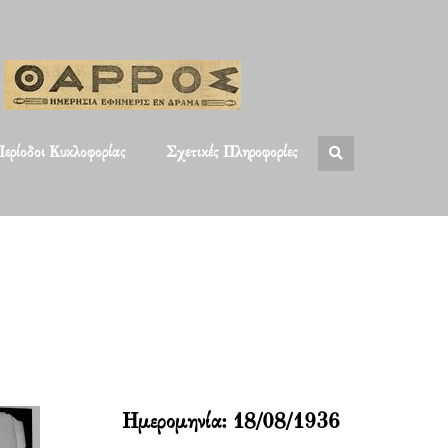
ερίοδοι Κυκλοφορίας
Σχετικές Πληροφορίες
Ημερομηνία:
18/08/1936