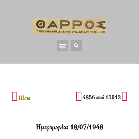
4856 από 15012
Πίσω
Ημερομηνία:
18/07/1948