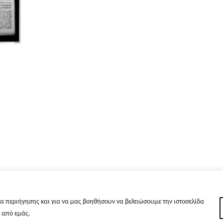
α περιήγησης και για να μας βοηθήσουν να βελτιώσουμε την ιστοσελίδα
s από εμάς.