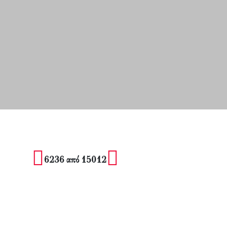
6236 από 15012