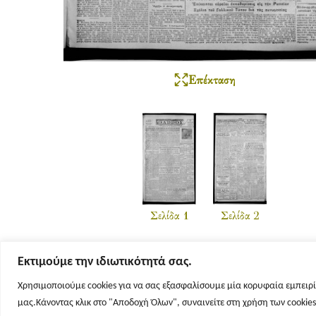
Επέκταση
Σελίδα 1
Σελίδα 2
Εκτιμούμε την ιδιωτικότητά σας.
Χρησιμοποιούμε cookies για να σας εξασφαλίσουμε μία κορυφαία εμπειρί
μας.Κάνοντας κλικ στο "Αποδοχή Όλων", συναινείτε στη χρήση των cookie