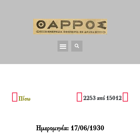
2253 από 15012
Πίσω
Ημερομηνία:
17/06/1930