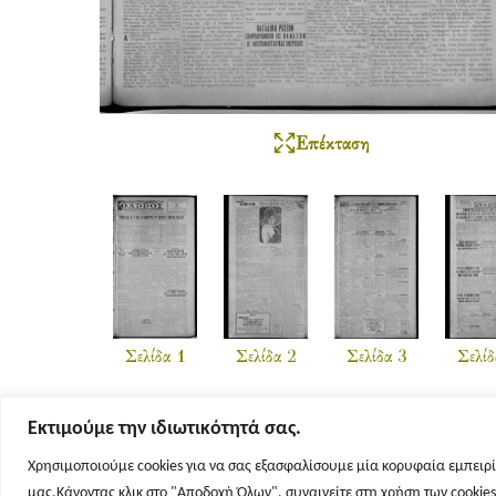
Επέκταση
Σελίδα 1
Σελίδα 2
Σελίδα 3
Σελίδ
Εκτιμούμε την ιδιωτικότητά σας.
Χρησιμοποιούμε cookies για να σας εξασφαλίσουμε μία κορυφαία εμπειρί
μας.Κάνοντας κλικ στο "Αποδοχή Όλων", συναινείτε στη χρήση των cookie