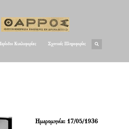
ερίοδοι Κυκλοφορίας
Σχετικές Πληροφορίες
Ημερομηνία:
17/05/1936