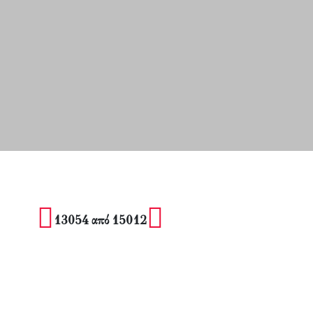
13054 από 15012