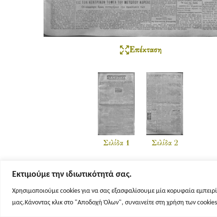
Επέκταση
Σελίδα 1
Σελίδα 2
Εκτιμούμε την ιδιωτικότητά σας.
Χρησιμοποιούμε cookies για να σας εξασφαλίσουμε μία κορυφαία εμπειρί
μας.Κάνοντας κλικ στο "Αποδοχή Όλων", συναινείτε στη χρήση των cookie