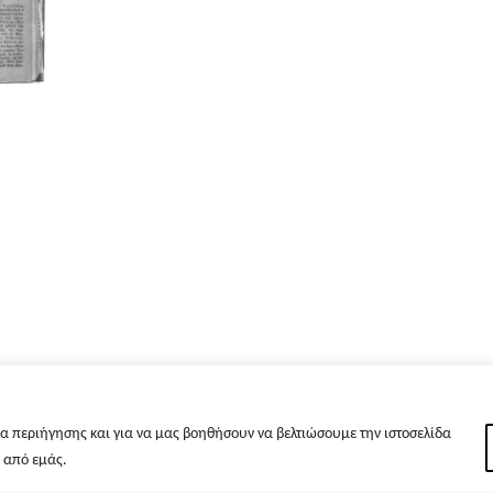
α περιήγησης και για να μας βοηθήσουν να βελτιώσουμε την ιστοσελίδα
s από εμάς.