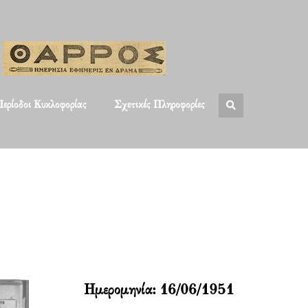
ερίοδοι Κυκλοφορίας
Σχετικές Πληροφορίες
Ημερομηνία:
16/06/1951