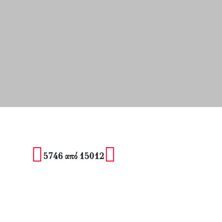
5746 από 15012