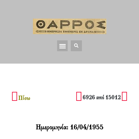
6926 από 15012
Πίσω
Ημερομηνία:
16/04/1955