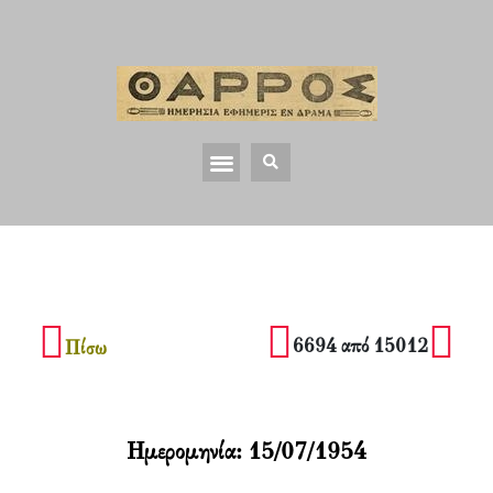
6694 από 15012
Πίσω
Ημερομηνία:
15/07/1954