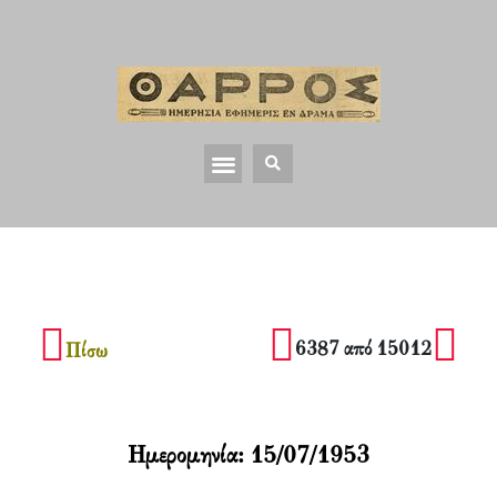
6387 από 15012
Πίσω
Ημερομηνία:
15/07/1953