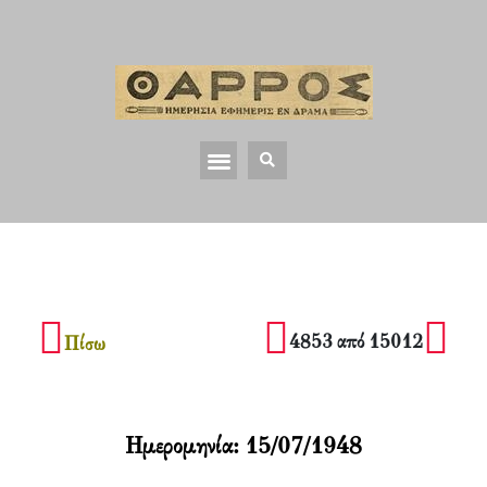
4853 από 15012
Πίσω
Ημερομηνία:
15/07/1948