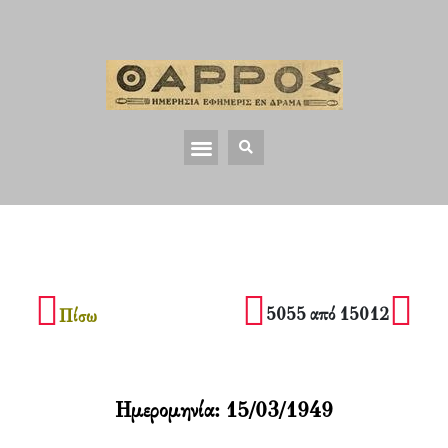
5055 από 15012
Πίσω
Ημερομηνία:
15/03/1949