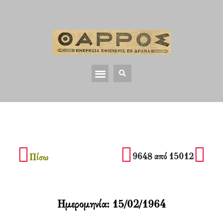
9648 από 15012
Πίσω
Ημερομηνία:
15/02/1964