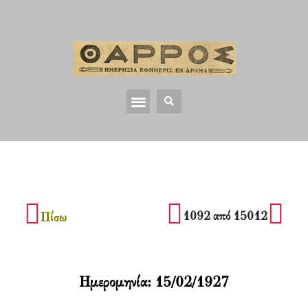
1092 από 15012
Πίσω
Ημερομηνία:
15/02/1927